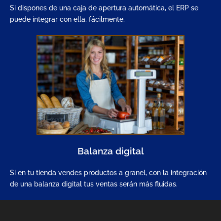
Si dispones de una caja de apertura automática, el ERP se
puede integrar con ella, fácilmente.
Balanza digital
Si en tu tienda vendes productos a granel, con la integración
de una balanza digital tus ventas serán más fluidas.