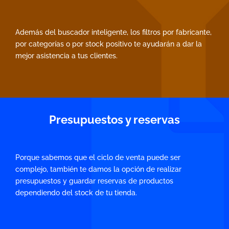
Además del buscador inteligente, los filtros por fabricante,
por categorías o por stock positivo te ayudarán a dar la
mejor asistencia a tus clientes.
Presupuestos y reservas
Porque sabemos que el ciclo de venta puede ser
complejo, también te damos la opción de realizar
presupuestos y guardar reservas de productos
dependiendo del stock de tu tienda.