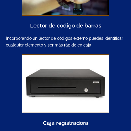
Lector de código de barras
Incorporando un lector de códigos externo puedes identificar
cualquier elemento y ser más rápido en caja
Caja registradora