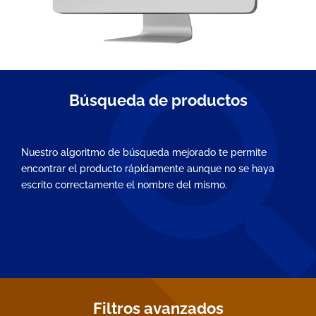
Búsqueda de productos
Nuestro algoritmo de búsqueda mejorado te permite
encontrar el producto rápidamente aunque no se haya
escrito correctamente el nombre del mismo.
Filtros avanzados