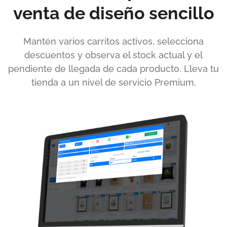
venta de diseño sencillo
Mantén varios carritos activos, selecciona
descuentos y observa el stock actual y el
pendiente de llegada de cada producto. Lleva tu
tienda a un nivel de servicio Premium.