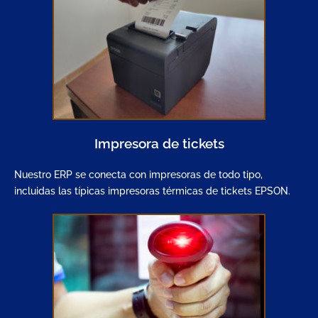
Impresora de tickets
Nuestro ERP se conecta con impresoras de todo tipo,
incluidas las típicas impresoras térmicas de tickets EPSON.