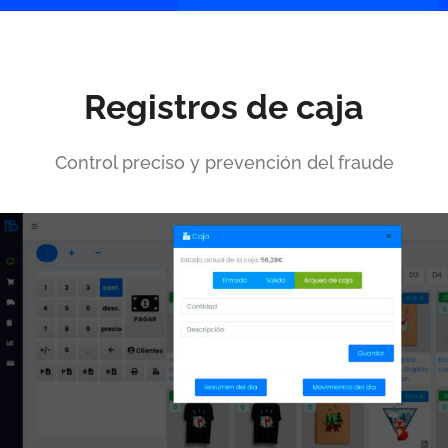
Registros de caja
Control preciso y prevención del fraude