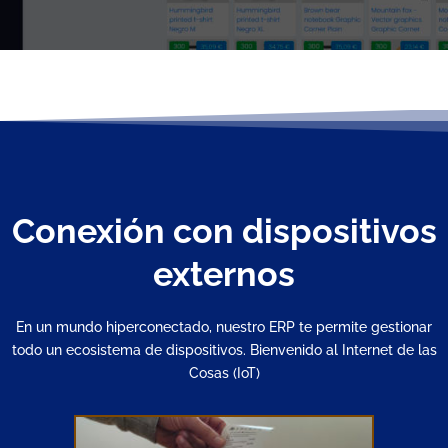
Conexión con dispositivos
externos
En un mundo hiperconectado, nuestro ERP te permite gestionar
todo un ecosistema de dispositivos. Bienvenido al Internet de las
Cosas (IoT)