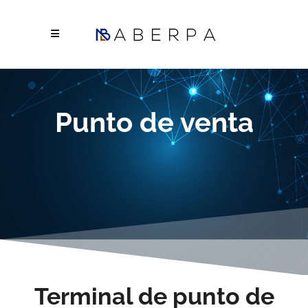
Punto de venta
Terminal de punto de