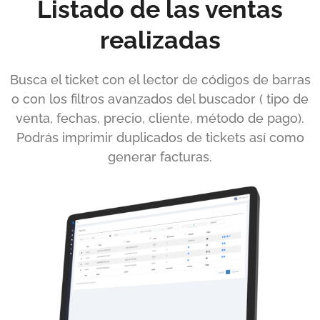
Listado de las ventas
realizadas
Busca el ticket con el lector de códigos de barras
o con los filtros avanzados del buscador ( tipo de
venta, fechas, precio, cliente, método de pago).
Podrás imprimir duplicados de tickets así como
generar facturas.