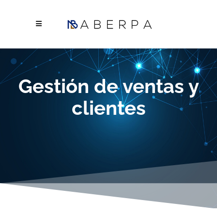
Gestión de ventas y
clientes