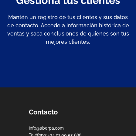
Gestiona tus clientes
Mantén un registro de tus clientes y sus datos
de contacto. Accede a información histórica de
ventas y saca conclusiones de quienes son tus
mejores clientes.
Contacto
info@aberpa.com
Teléfono: +34 91 00 53 888